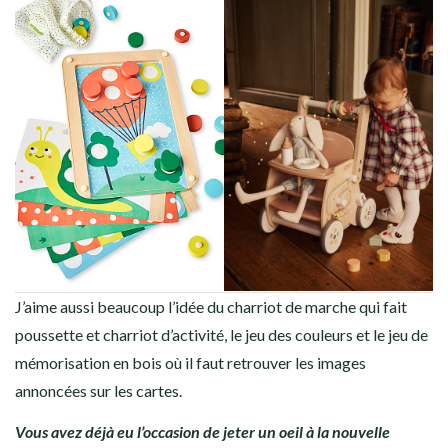
J’aime aussi beaucoup l’idée du charriot de marche qui fait
poussette et charriot d’activité, le jeu des couleurs et le jeu de
mémorisation en bois où il faut retrouver les images
annoncées sur les cartes.
Vous avez déjà eu l’occasion de jeter un oeil à la nouvelle