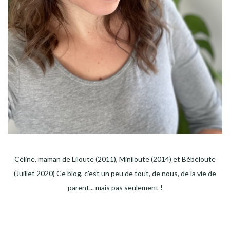
Céline, maman de Liloute (2011), Miniloute (2014) et Bébéloute
(Juillet 2020) Ce blog, c'est un peu de tout, de nous, de la vie de
parent... mais pas seulement !