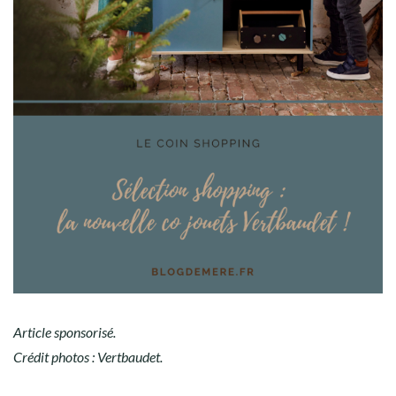
Article sponsorisé.
Crédit photos : Vertbaudet.