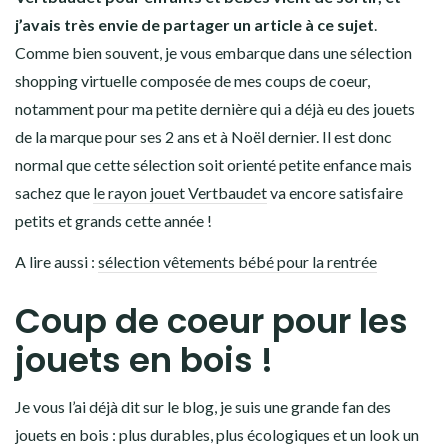
j’avais très envie de partager un article à ce sujet
.
Comme bien souvent, je vous embarque dans une sélection
shopping virtuelle composée de mes coups de coeur,
notamment pour ma petite dernière qui a déjà eu des jouets
de la marque pour ses 2 ans et à Noël dernier. Il est donc
normal que cette sélection soit orienté petite enfance mais
sachez que
le rayon jouet Vertbaudet
va encore satisfaire
petits et grands cette année !
A lire aussi :
sélection vêtements bébé pour la rentrée
Coup de coeur pour les
jouets en bois !
Je vous l’ai déjà dit sur le blog, je suis une grande fan des
jouets en bois : plus durables, plus écologiques et un look un