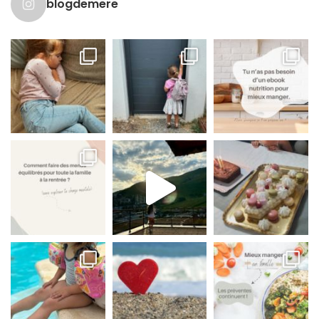
blogdemere