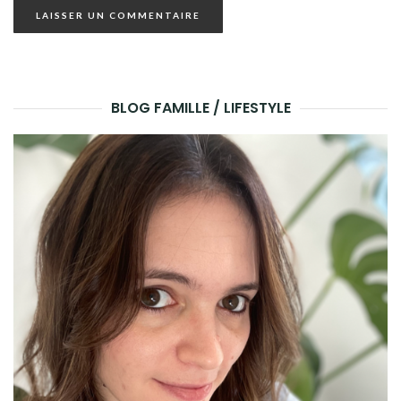
BLOG FAMILLE / LIFESTYLE