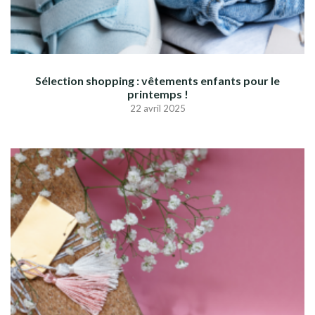
Sélection shopping : vêtements enfants pour le
printemps !
22 avril 2025