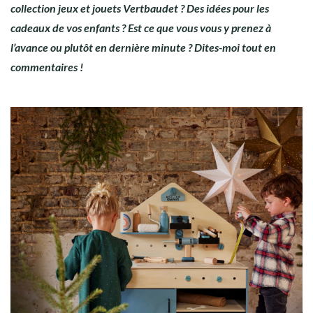
collection jeux et jouets Vertbaudet ? Des idées pour les
cadeaux de vos enfants ? Est ce que vous vous y prenez à
l’avance ou plutôt en dernière minute ? Dites-moi tout en
commentaires !