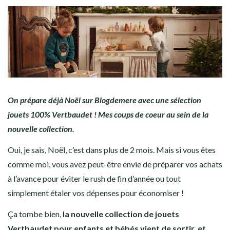
On prépare déjà Noël sur Blogdemere avec une sélection
jouets 100% Vertbaudet ! Mes coups de coeur au sein de la
nouvelle collection.
Oui, je sais, Noël, c’est dans plus de 2 mois. Mais si vous êtes
comme moi, vous avez peut-être envie de préparer vos achats
à l’avance pour éviter le rush de fin d’année ou tout
simplement étaler vos dépenses pour économiser !
Ça tombe bien,
la nouvelle collection de jouets
Vertbaudet pour enfants et bébés vient de sortir, et