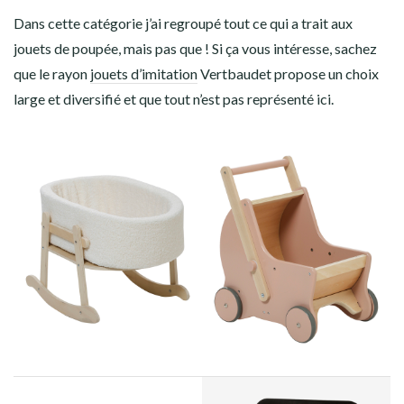
Dans cette catégorie j’ai regroupé tout ce qui a trait aux
jouets de poupée, mais pas que ! Si ça vous intéresse, sachez
que le rayon
jouets d’imitation
Vertbaudet propose un choix
large et diversifié et que tout n’est pas représenté ici.