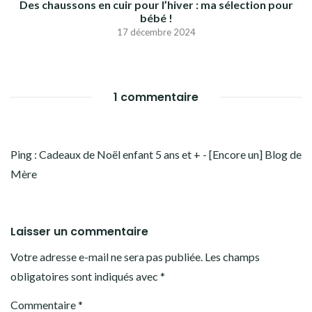
Des chaussons en cuir pour l’hiver : ma sélection pour
bébé !
17 décembre 2024
1 commentaire
Ping :
Cadeaux de Noël enfant 5 ans et + - [Encore un] Blog de
Mère
Laisser un commentaire
Votre adresse e-mail ne sera pas publiée.
Les champs
obligatoires sont indiqués avec
*
Commentaire
*