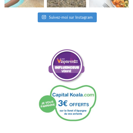
Suivez-moi sur Instagram