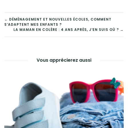
← DÉMÉNAGEMENT ET NOUVELLES ÉCOLES, COMMENT
S’ADAPTENT MES ENFANTS ?
LA MAMAN EN COLÈRE : 4 ANS APRÈS, J’EN SUIS OÙ ? →
Vous apprécierez aussi