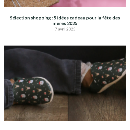
Sélection shopping : 5 idées cadeau pour la fête des
mères 2025
7 avril 2025