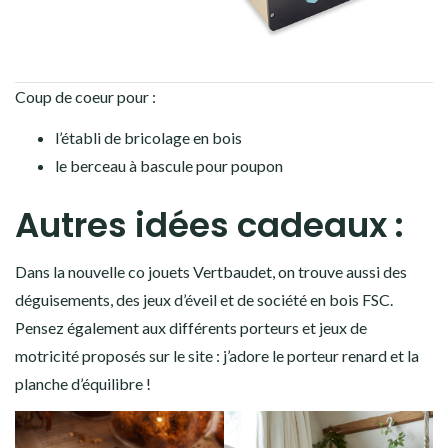
Coup de coeur pour :
l’établi de bricolage en bois
le berceau à bascule pour poupon
Autres idées cadeaux :
Dans la nouvelle co jouets Vertbaudet, on trouve aussi des
déguisements, des jeux d’éveil et de société en bois FSC.
Pensez également aux différents porteurs et jeux de
motricité proposés sur le site : j’adore le porteur renard et la
planche d’équilibre !