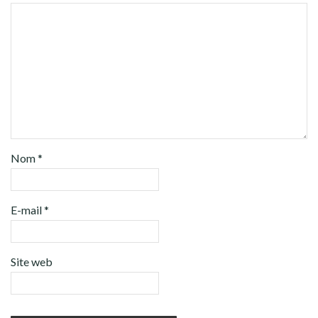
Nom
*
E-mail
*
Site web