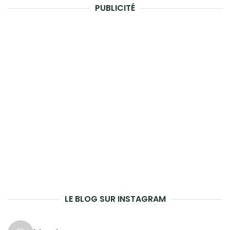
PUBLICITÉ
LE BLOG SUR INSTAGRAM