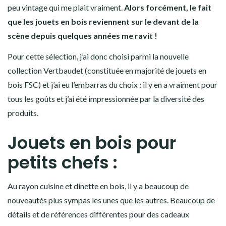
peu vintage qui me plait vraiment.
Alors forcément, le fait
que les jouets en bois reviennent sur le devant de la
scène depuis quelques années me ravit !
Pour cette sélection, j’ai donc choisi parmi la nouvelle
collection Vertbaudet (constituée en majorité de jouets en
bois FSC) et j’ai eu l’embarras du choix : il y en a vraiment pour
tous les goûts et j’ai été impressionnée par la diversité des
produits.
Jouets en bois pour
petits chefs :
Au rayon cuisine et dinette en bois, il y a beaucoup de
nouveautés plus sympas les unes que les autres. Beaucoup de
détails et de références différentes pour des cadeaux