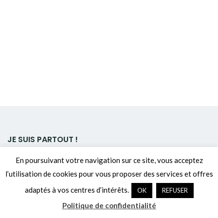
JE SUIS PARTOUT !
En poursuivant votre navigation sur ce site, vous acceptez
l’utilisation de cookies pour vous proposer des services et offres
adaptés à vos centres d’intérêts.
OK
REFUSER
Politique de confidentialité
Politique de confidentialité