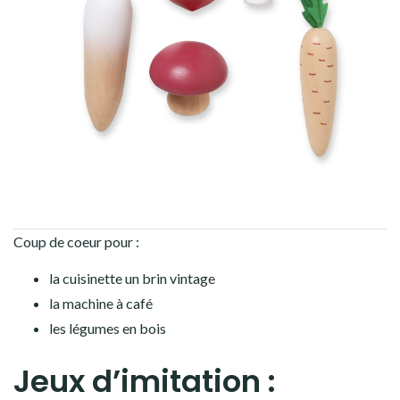
Coup de coeur pour :
la cuisinette un brin vintage
la machine à café
les légumes en bois
Jeux d’imitation :