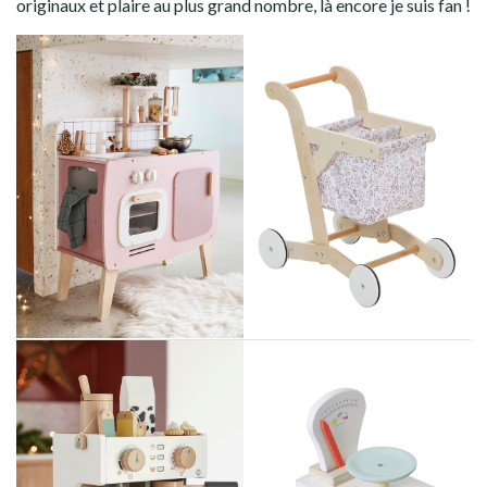
originaux et plaire au plus grand nombre, là encore je suis fan !