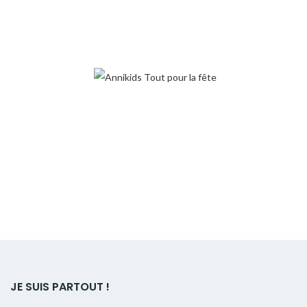
JE SUIS PARTOUT !