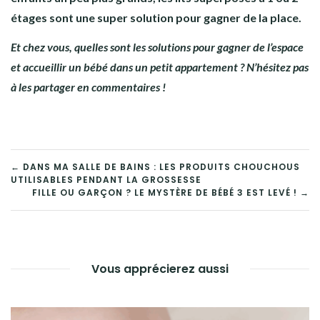
étages sont une super solution pour gagner de la place.
Et chez vous, quelles sont les solutions pour gagner de l’espace
et accueillir un bébé dans un petit appartement ? N’hésitez pas
à les partager en commentaires !
← DANS MA SALLE DE BAINS : LES PRODUITS CHOUCHOUS
UTILISABLES PENDANT LA GROSSESSE
FILLE OU GARÇON ? LE MYSTÈRE DE BÉBÉ 3 EST LEVÉ ! →
Vous apprécierez aussi