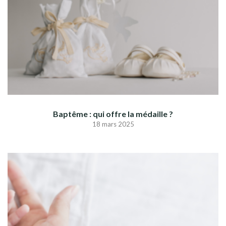
Baptême : qui offre la médaille ?
18 mars 2025