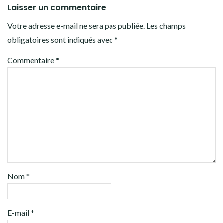
Laisser un commentaire
Votre adresse e-mail ne sera pas publiée.
Les champs
obligatoires sont indiqués avec
*
Commentaire
*
Nom
*
E-mail
*