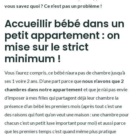
vous savez quoi ? Ce n’est pas un problème !
Accueillir bébé dans un
petit appartement : on
mise sur le strict
minimum !
Vous l’aurez compris, ce bébé n’aura pas de chambre jusqu’à
ses 1 voire 2 ans. D’une part parce que
nous n’avons que 2
chambres dans notre appartement
et que je n’ai pas envie
d’imposer à mes filles qui partagent déjà leur chambre la
présence d’un bébé les premiers mois (après tout c’est une
des raisons qui font qu’on veut une maison : une chambre pour
chacun c’est un petit luxe important pour moi) et aussi parce
que les premiers temps c’est quand même plus pratique