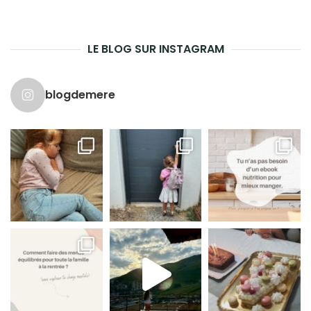
LE BLOG SUR INSTAGRAM
blogdemere