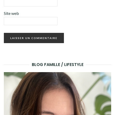
Site web
BLOG FAMILLE / LIFESTYLE