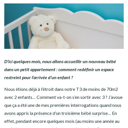
D’ici quelques mois, nous allons accueillir un nouveau bébé
dans un petit appartement : comment redéfinir un espace
restreint pour l’arrivée d’un enfant ?
Nous étions déjà à l’étroit dans notre T3 de moins de 70m2
avec 2 enfants… Comment va-t-on s’en sortir avec 3 ? J’avoue
que ça a été une de mes premières interrogations quand
nous
avons appris la présence d’un troisième bébé surprise
… En
effet, pendant encore quelques mois (au moins une année au