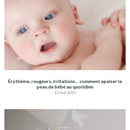
Érythème, rougeurs, irritations… comment apaiser la
peau de bébé au quotidien
13 mai 2025