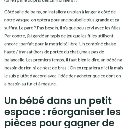
Côté salle de bains, on installera un plan à langer à côté de
notre vasque, on optera pour une poubelle plus grande et ça
suffira. Le parc ? Pas besoin, il n’a que peu servi avec les filles.
Par contre, j’ai gardé un tapis de jeu que les filles utilisent
encore : parfait pour la motricité libre. Un combiné chaise
haute / transat (hors de portée du chat), mais pas de
balancelle. Les premiers temps, il faut bien le dire, un bébé n’a
besoin de rien, si ce n’est de bras ! On en reparlera d’ici là mais
je suis plutôt d’accord avec l’idée de n’acheter que ce dont on
a besoin au fur et à mesure.
Un bébé dans un petit
espace : réorganiser les
pièces pour gagner de