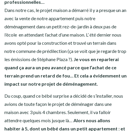
professionnelles…
Dans notre cas, le projet maison a démarré il y a presque un an
avec la vente de notre appartement puis notre
déménagement dans un petit rez-de-jardin à deux pas de
l’école en attendant l’achat d’une maison. L’ été dernier nous
avons opté pour la construction et trouvé un terrain dans
notre commune de prédilection (ça se voit que je regarde trop
les émissions de Stéphane Plaza ?).
Je vous en reparlerai
quand ça aura un peu avancé parce que l’achat de ce
terrain prend un retard de fou… Et cela a évidemment un
impact sur notre projet de déménagement.
Du coup, quand ce bébé surprise a décidé de s’installer, nous
avions de toute façon le projet de déménager dans une
maison avec 3 puis 4 chambres. Seulement, il va falloir
attendre quelques mois jusque là…
Alors nous allons
habiter à 5, dont un bébé dans un petit appartement : et