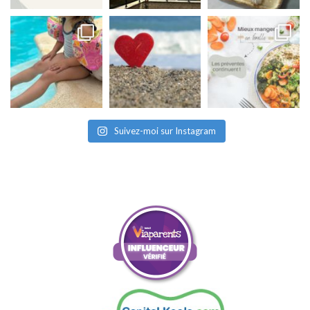
Suivez-moi sur Instagram