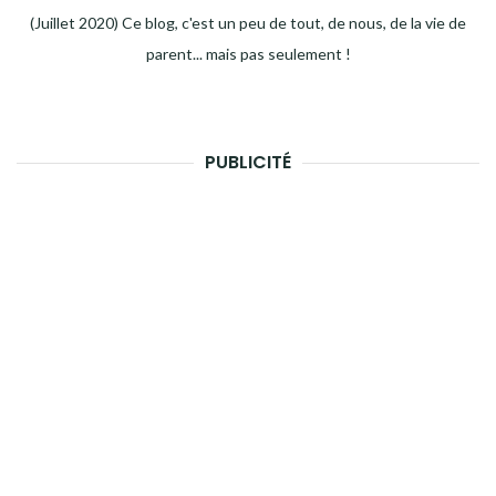
(Juillet 2020) Ce blog, c'est un peu de tout, de nous, de la vie de
parent... mais pas seulement !
PUBLICITÉ