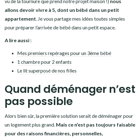
vu de la tournure que prend notre projet maison !)
nous
allons devoir vivre à 5, dont un bébé dans un petit
appartement
. Je vous partage mes idées toutes simples
pour préparer l’arrivée de bébé dans un petit espace.
A lire aussi :
Mes premiers repérages pour un 3ème bébé
1 chambre pour 2 enfants
Le lit superposé de nos filles
Quand déménager n’est
pas possible
Alors bien sûr, la première solution serait de déménager pour
un logement plus grand.
Mais ce n’est pas toujours faisable
pour des raisons financières, personnelles,