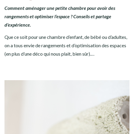
Comment aménager une petite chambre pour avoir des
rangements et optimiser l’espace ? Conseils et partage
d’expérience.
Que ce soit pour une chambre d’enfant, de bébé ou d’adultes,
on a tous envie de rangements et d’optimisation des espaces
(en plus d’une déco qui nous plait, bien sûr).…