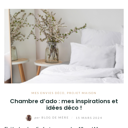
MES ENVIES DÉCO
,
PROJET MAISON
Chambre d’ado : mes inspirations et
idées déco !
par
BLOG DE MÈRE
/
15 MARS 2024