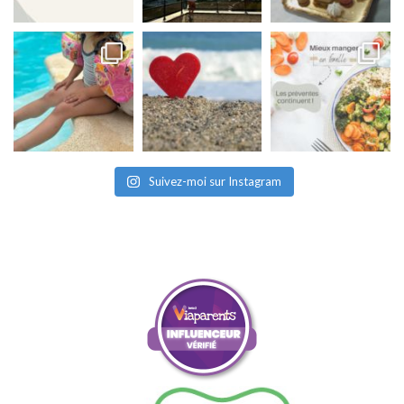
Suivez-moi sur Instagram