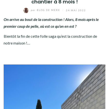
chantier à 8 mois !
par
BLOG DE MÈRE
/
24 MAI 2022
On arrive au bout de la construction ! Alors, 8 mois après le
premier coup de pelle, où est ce qu’on en est ?
Bientôt la fin de cette folle saga qu’est la construction de
notre maison !…