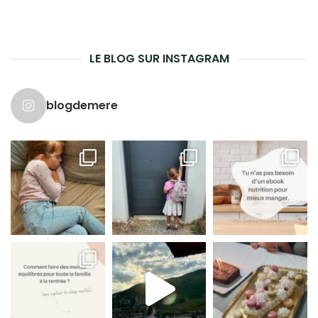
LE BLOG SUR INSTAGRAM
blogdemere