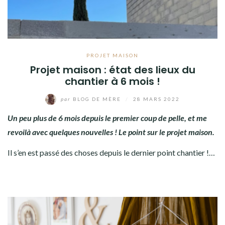
PROJET MAISON
Projet maison : état des lieux du
chantier à 6 mois !
par
BLOG DE MÈRE
/
28 MARS 2022
Un peu plus de 6 mois depuis le premier coup de pelle, et me
revoilà avec quelques nouvelles ! Le point sur le projet maison.
Il s’en est passé des choses depuis le dernier point chantier !…