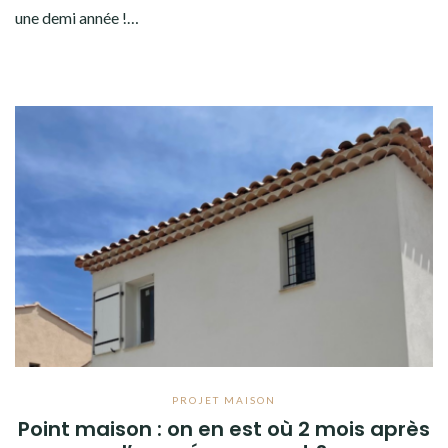
une demi année !…
PROJET MAISON
Point maison : on en est où 2 mois après