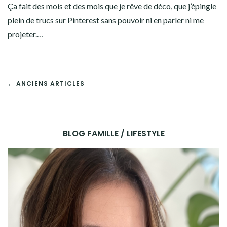
Ça fait des mois et des mois que je rêve de déco, que j’épingle
plein de trucs sur Pinterest sans pouvoir ni en parler ni me
projeter.…
← ANCIENS ARTICLES
BLOG FAMILLE / LIFESTYLE