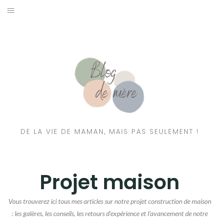
A PROPOS
CONTACT
RESSOURCES NUTRITION & PARENTALITÉ
CATÉGORIES
DE LA VIE DE MAMAN, MAIS PAS SEULEMENT !
Projet maison
Vous trouverez ici tous mes articles sur notre projet construction de maison
: les galères, les conseils, les retours d’expérience et l’avancement de notre