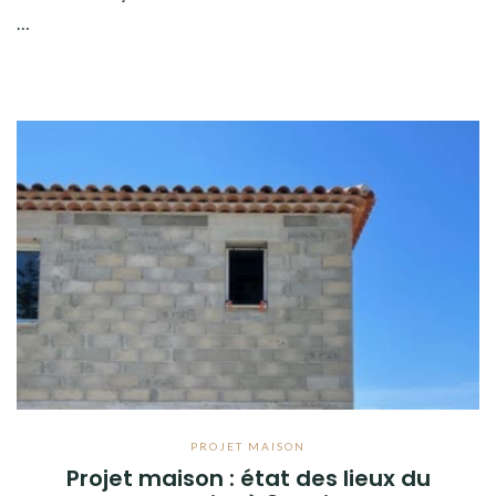
…
PROJET MAISON
Projet maison : état des lieux du