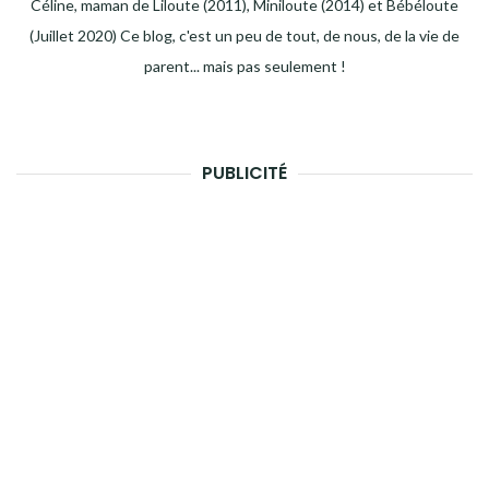
Céline, maman de Liloute (2011), Miniloute (2014) et Bébéloute
(Juillet 2020) Ce blog, c'est un peu de tout, de nous, de la vie de
parent... mais pas seulement !
PUBLICITÉ