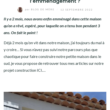
l’emménagement ?
par
BLOG DE MÈRE
/
12 SEPTEMBRE 2022
Il y a 2 mois, nous avons enfin emménagé dans cette maison
qu’on a rêvé, espéré, pour laquelle on a tenu bon pendant 3
ans. On fait le point !
Déjà 2 mois qu’on vit dans notre maison, j’ai toujours du mal à
y croire… Si vous n’avez pas suivi notre parcours plus que
chaotique pour faire construire notre petite maison dans le
sud, je vous propose de retrouver
tous mes articles sur notre
projet construction ICI
.…