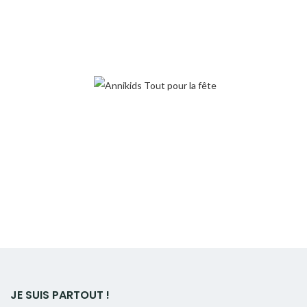
JE SUIS PARTOUT !