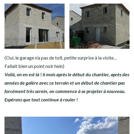
(Oui, le garage n’a pas de toît, petite surprise à la visite…
Fallait bien un point noir hein)
Voilà, on en est là ! 6 mois après le début du chantier, après des
années de galère avec ce terrain et un début de chantier pas
forcément très serein, on commence à se projeter à nouveau.
Espérons que tout continue à rouler !