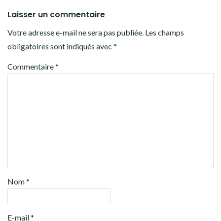
Laisser un commentaire
Votre adresse e-mail ne sera pas publiée.
Les champs
obligatoires sont indiqués avec
*
Commentaire
*
Nom
*
E-mail
*