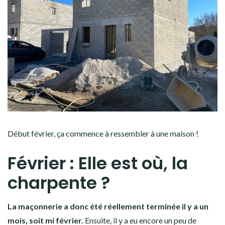
Début février, ça commence à ressembler à une maison !
Février : Elle est où, la
charpente ?
La maçonnerie a donc été réellement terminée il y a un
mois, soit mi février.
Ensuite, il y a eu encore un peu de