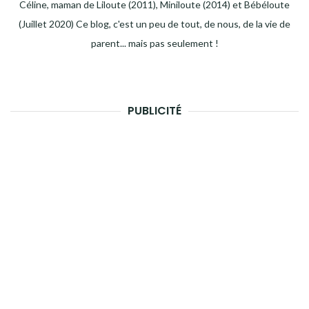
Céline, maman de Liloute (2011), Miniloute (2014) et Bébéloute
(Juillet 2020) Ce blog, c'est un peu de tout, de nous, de la vie de
parent... mais pas seulement !
PUBLICITÉ