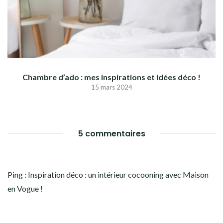
Chambre d’ado : mes inspirations et idées déco !
15 mars 2024
5 commentaires
Ping :
Inspiration déco : un intérieur cocooning avec Maison
en Vogue !