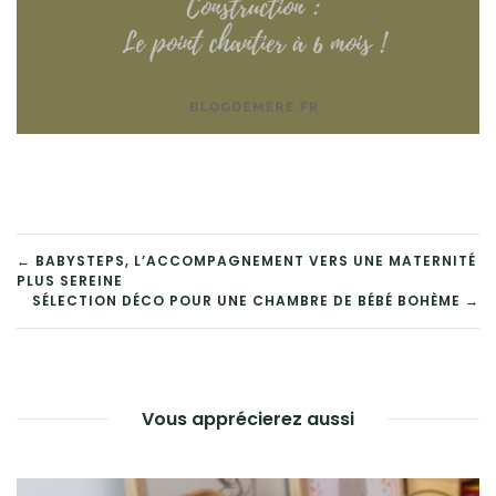
← BABYSTEPS, L’ACCOMPAGNEMENT VERS UNE MATERNITÉ
PLUS SEREINE
SÉLECTION DÉCO POUR UNE CHAMBRE DE BÉBÉ BOHÈME →
Vous apprécierez aussi