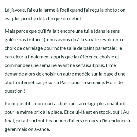
Là j’avoue, j’ai eu la larme à l’oeil quand j’ai reçu la photo : on
est plus proche de la fin que du début !
Mais parce que qu’il fallait encore une tuile (dans le sens
galère pas toiture !), nous avons du à la va vite revoir notre
choix de carrelage pour notre salle de bains parentale : le
carreleur a finalement appris que la référence choisie et
commandée une semaine avant ne se faisait plus. Il me
demande alors de choisir un autre modèle sur la base d’une
photo internet car je suis à Paris pour la semaine. Hors de
question !
Point positif : mon mari a choisi un carrelage plus qualitatif
pour le même prix à la place. Et celui-là est en stock, ouf ! Au
final, ça fait surtout beaucoup d’allers retours, d’intendance à
gérer, mais on avance.