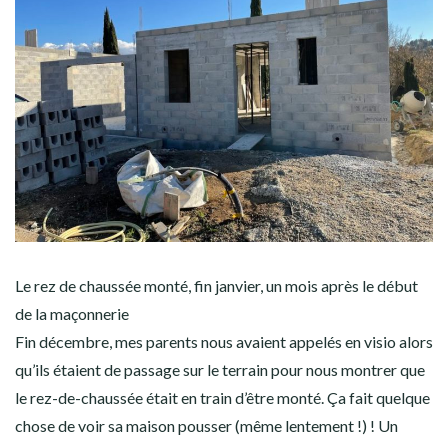
Le rez de chaussée monté, fin janvier, un mois après le début
de la maçonnerie
Fin décembre, mes parents nous avaient appelés en visio alors
qu’ils étaient de passage sur le terrain pour nous montrer que
le rez-de-chaussée était en train d’être monté. Ça fait quelque
chose de voir sa maison pousser (même lentement !) ! Un