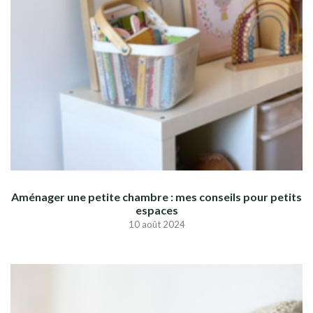
Aménager une petite chambre : mes conseils pour petits
espaces
10 août 2024