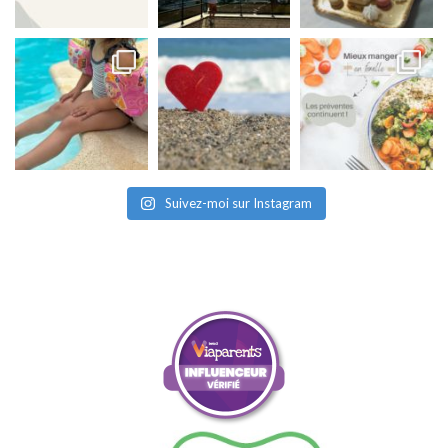
Suivez-moi sur Instagram