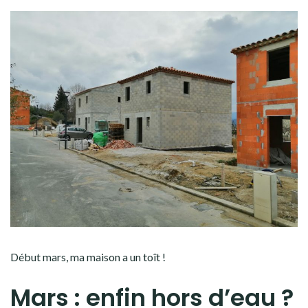
Début mars, ma maison a un toît !
Mars : enfin hors d’eau ?