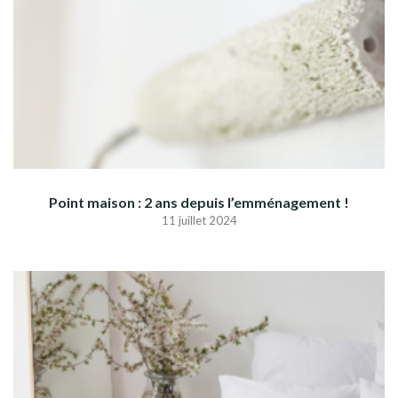
Point maison : 2 ans depuis l’emménagement !
11 juillet 2024