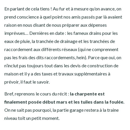
En parlant de cela tiens ! Au fur et à mesure qu’on avance, on
prend conscience à quel point nos amis passés par là avaient
raison en nous disant de nous préparer aux dépenses
imprévues… Dernières en date : les fameux drains pour les
eaux de pluie, la tranchée de drainage et les tranchées de
raccordement aux différents réseaux (qui ne comprennent
pas les frais des dits raccordements, hein). Parce que oui, on
n’inclut pas toujours tout dans les devis de construction de
maison et il y a des taxes et travaux supplémentaires à
prévoir, il faut le savoir.
Bref, reprenons le cours du récit :
la charpente est
finalement posée début mars et les tuiles dans la foulée.
On ne sait pas pourquoi, la partie garage restera à la traine
niveau toît un petit moment.