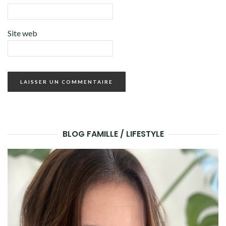
Site web
BLOG FAMILLE / LIFESTYLE