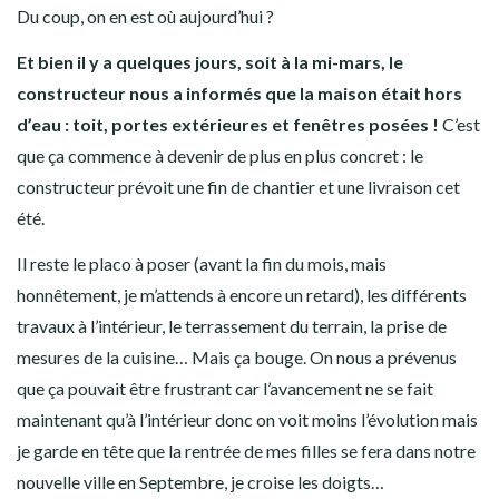
Du coup, on en est où aujourd’hui ?
Et bien il y a quelques jours, soit à la mi-mars, le
constructeur nous a informés que la maison était hors
d’eau : toit, portes extérieures et fenêtres posées !
C’est
que ça commence à devenir de plus en plus concret : le
constructeur prévoit une fin de chantier et une livraison cet
été.
Il reste le placo à poser (avant la fin du mois, mais
honnêtement, je m’attends à encore un retard), les différents
travaux à l’intérieur, le terrassement du terrain, la prise de
mesures de la cuisine… Mais ça bouge. On nous a prévenus
que ça pouvait être frustrant car l’avancement ne se fait
maintenant qu’à l’intérieur donc on voit moins l’évolution mais
je garde en tête que la rentrée de mes filles se fera dans notre
nouvelle ville en Septembre, je croise les doigts…