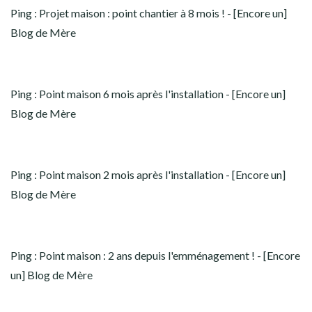
Ping :
Projet maison : point chantier à 8 mois ! - [Encore un]
Blog de Mère
Ping :
Point maison 6 mois après l'installation - [Encore un]
Blog de Mère
Ping :
Point maison 2 mois après l'installation - [Encore un]
Blog de Mère
Ping :
Point maison : 2 ans depuis l'emménagement ! - [Encore
un] Blog de Mère