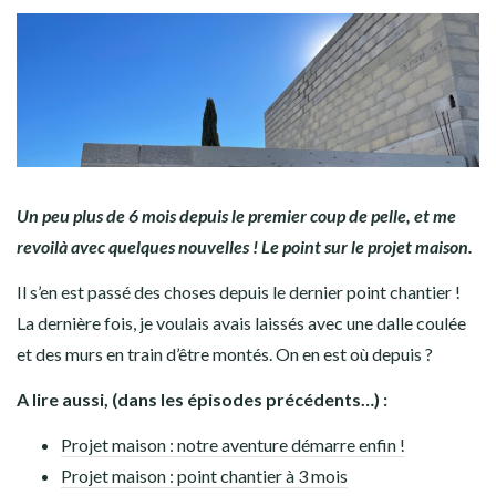
Un peu plus de 6 mois depuis le premier coup de pelle, et me
revoilà avec quelques nouvelles ! Le point sur le projet maison.
Il s’en est passé des choses depuis le dernier point chantier !
La dernière fois, je voulais avais laissés avec une dalle coulée
et des murs en train d’être montés. On en est où depuis ?
A lire aussi, (dans les épisodes précédents…) :
Projet maison : notre aventure démarre enfin !
Projet maison : point chantier à 3 mois