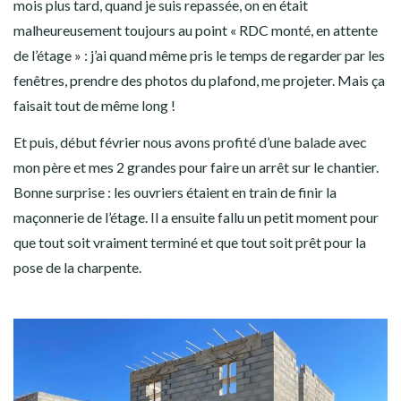
mois plus tard, quand je suis repassée, on en était
malheureusement toujours au point « RDC monté, en attente
de l’étage » : j’ai quand même pris le temps de regarder par les
fenêtres, prendre des photos du plafond, me projeter. Mais ça
faisait tout de même long !
Et puis, début février nous avons profité d’une balade avec
mon père et mes 2 grandes pour faire un arrêt sur le chantier.
Bonne surprise : les ouvriers étaient en train de finir la
maçonnerie de l’étage. Il a ensuite fallu un petit moment pour
que tout soit vraiment terminé et que tout soit prêt pour la
pose de la charpente.