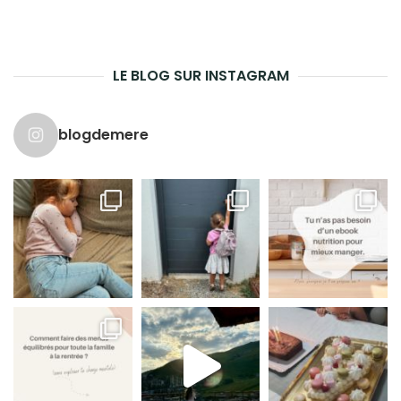
LE BLOG SUR INSTAGRAM
blogdemere