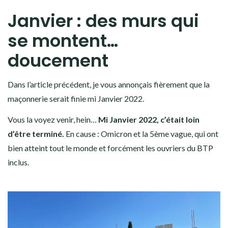
Janvier : des murs qui
se montent…
doucement
Dans l’article précédent, je vous annonçais fièrement que la
maçonnerie serait finie mi Janvier 2022.
Vous la voyez venir, hein…
Mi Janvier 2022, c’était loin
d’être terminé.
En cause : Omicron et la 5ème vague, qui ont
bien atteint tout le monde et forcément les ouvriers du BTP
inclus.