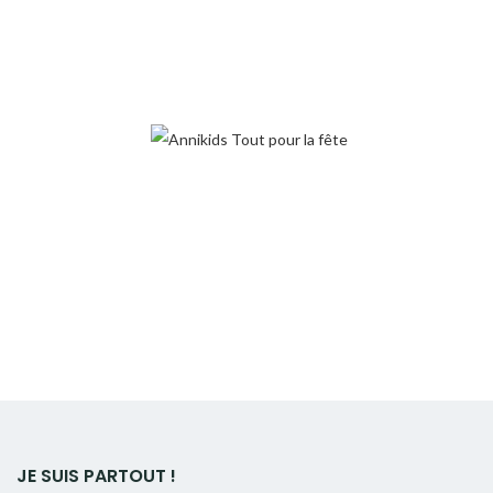
JE SUIS PARTOUT !